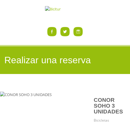
Realizar una reserva
CONOR
SOHO 3
UNIDADES
Bicicletas