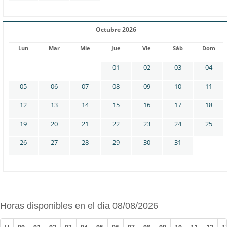
Octubre 2026
Lun
Mar
Mie
Jue
Vie
Sáb
Dom
01
02
03
04
05
06
07
08
09
10
11
12
13
14
15
16
17
18
19
20
21
22
23
24
25
26
27
28
29
30
31
Horas disponibles en el día 08/08/2026