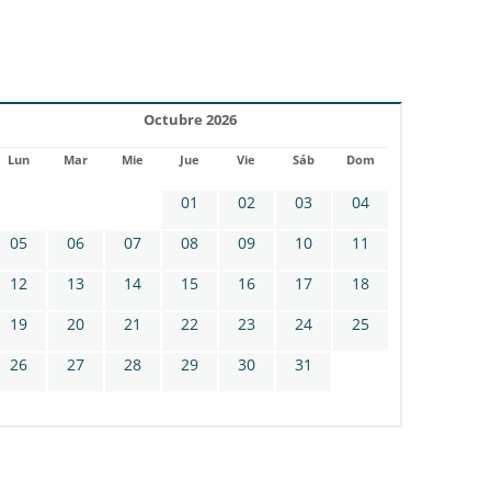
Octubre 2026
Lun
Mar
Mie
Jue
Vie
Sáb
Dom
01
02
03
04
05
06
07
08
09
10
11
12
13
14
15
16
17
18
19
20
21
22
23
24
25
26
27
28
29
30
31