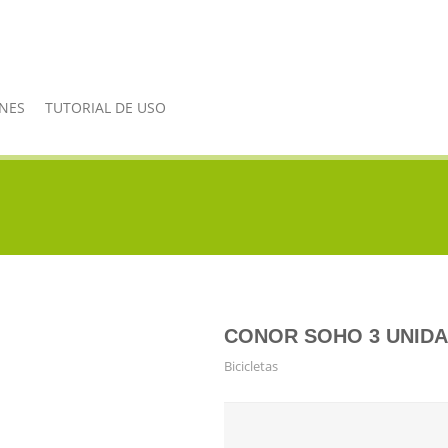
NES
TUTORIAL DE USO
CONOR SOHO 3 UNID
Bicicletas