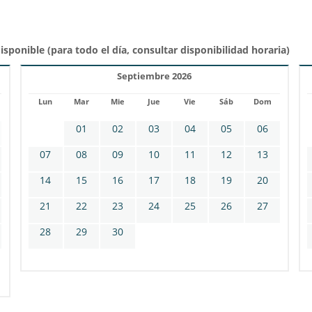
isponible (para todo el día, consultar disponibilidad horaria)
Septiembre 2026
Lun
Mar
Mie
Jue
Vie
Sáb
Dom
01
02
03
04
05
06
07
08
09
10
11
12
13
14
15
16
17
18
19
20
21
22
23
24
25
26
27
28
29
30