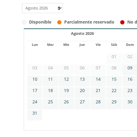
Disponible
Parcialmente reservado
No d
Agosto 2026
Lun
Mar
Mie
Jue
Vie
Sáb
Dom
01
02
03
04
05
06
07
08
09
10
11
12
13
14
15
16
17
18
19
20
21
22
23
24
25
26
27
28
29
30
31