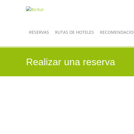
RESERVAS
RUTAS DE HOTELES
RECOMENDACIO
Realizar una reserva